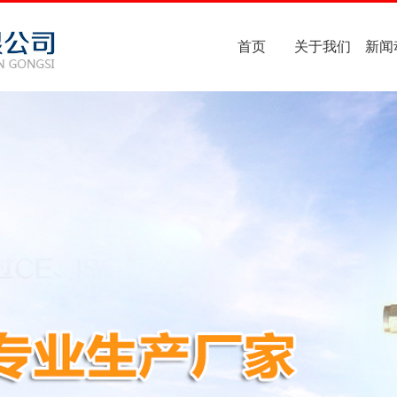
首页
关于我们
新闻