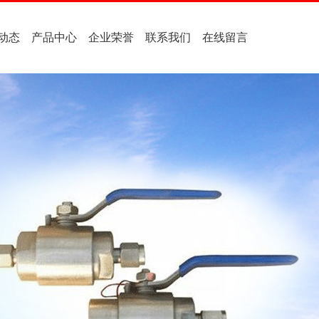
动态
产品中心
企业荣誉
联系我们
在线留言