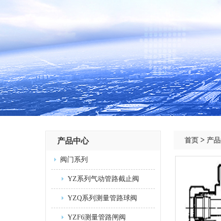
>
产品中心
首页
产品
阀门系列
YZ系列气动管路截止阀
YZQ系列测量管路球阀
YZF6测量管路闸阀