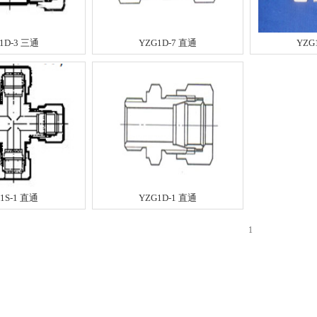
1D-3 三通
YZG1D-7 直通
YZG
1S-1 直通
YZG1D-1 直通
1