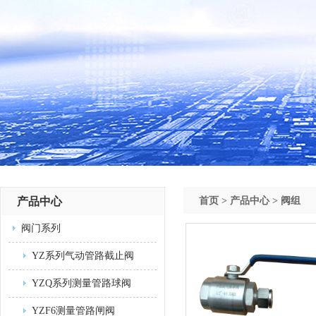
产品中心
首页
>
产品中心
>
阀组
阀门系列
YZ系列气动管路截止阀
YZQ系列测量管路球阀
YZF6测量管路闸阀