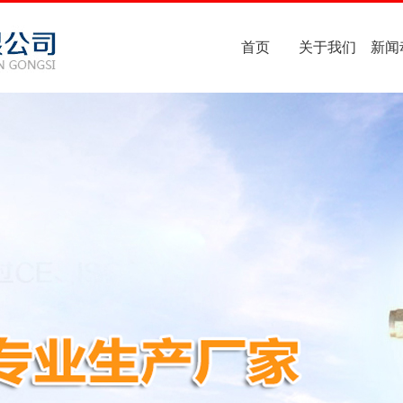
首页
关于我们
新闻