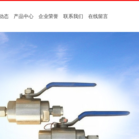
动态
产品中心
企业荣誉
联系我们
在线留言