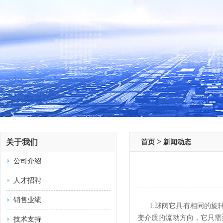
>
关于我们
首页
新闻动态
公司介绍
人才招聘
销售业绩
1.球阀它具有相同的
变介质的流动方向，它只需
技术支持